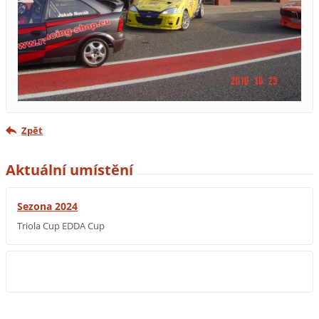
Zpět
Aktuální umístění
Sezona 2024
Triola Cup EDDA Cup