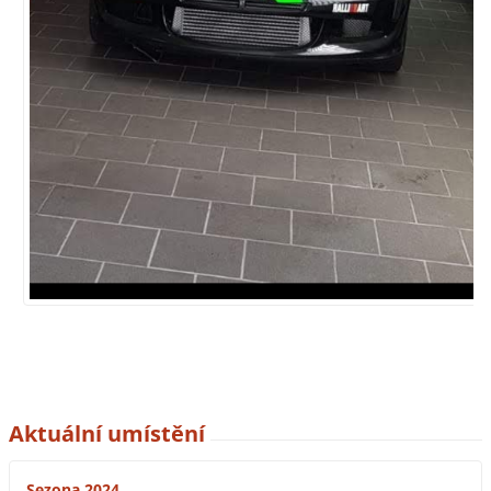
Aktuální umístění
Sezona 2024