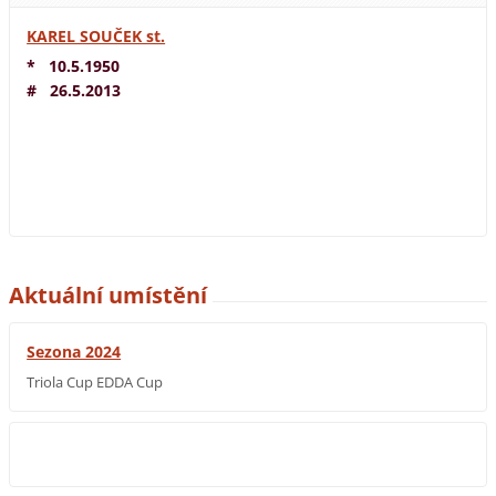
KAREL SOUČEK st.
* 10.5.1950
# 26.5.2013
Aktuální umístění
Sezona 2024
Triola Cup EDDA Cup