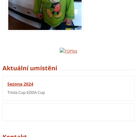
Aktuální umístění
Sezona 2024
Triola Cup EDDA Cup
Kontakt