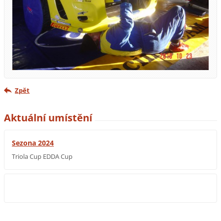
Zpět
Aktuální umístění
Sezona 2024
Triola Cup EDDA Cup